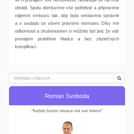
obrátit. Spolu domluvíme vše potřebné a připravíme
nájemní smlouvu tak, aby byla sestavena správně
a v souladu se všemi právními normami. Díky mé
odbornosti a zkušenostem si můžete být jisti, že váš
pronájem proběhne hladce a bez zbytečných
komplikací.
Roman Svoboda
"Každá životní situace má své řešení"