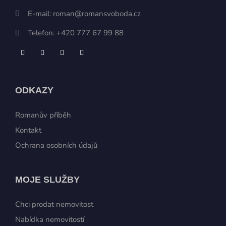
E-mail:
roman@romansvoboda.cz
Telefon:
+420 777 67 99 88
ODKAZY
Romanův příběh
Kontakt
Ochrana osobních údajů
MOJE SLUŽBY
Chci prodat nemovitost
Nabídka nemovitostí