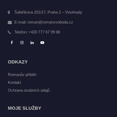
Šafaříkova 201/17, Praha 2 – Vinohrady
E-mail:
roman@romansvoboda.cz
Telefon:
+420 777 67 99 88
ODKAZY
Romanův příběh
Kontakt
Ochrana osobních údajů
MOJE SLUŽBY