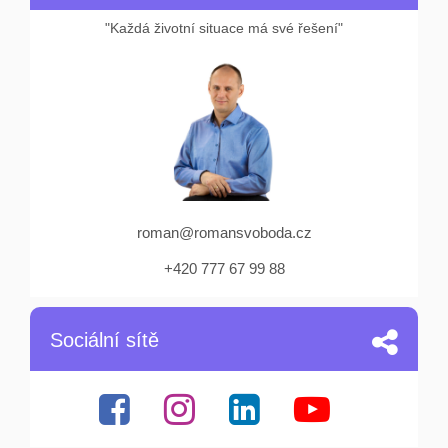
"Každá životní situace má své řešení"
roman@romansvoboda.cz
+420 777 67 99 88
Sociální sítě