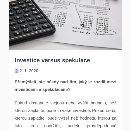
Investice versus spekulace
2. 1. 2020
Přemýšleli jste někdy nad tím, jaký je rozdíl mezi
investicemi a spekulacemi?
Pokud dostanete stejnou nebo vyšší hodnotu, než
kterou zaplatíte, bude to vaše investice. Pokud cena,
kterou zaplatíte, bude vyšší než hodnota, kterou za
tuto cenu obdržíte, budete pravděpodobně