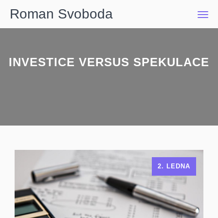
Roman Svoboda
Men
INVESTICE VERSUS SPEKULACE
2. LEDNA