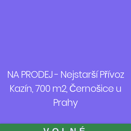
NA PRODEJ - Nejstarší Přívoz
Kazín, 700 m2, Černošice u
Prahy