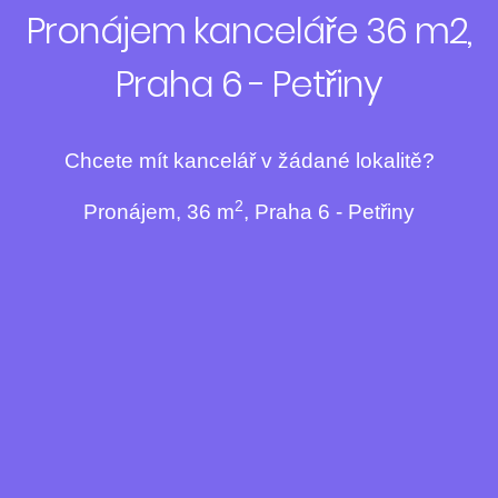
Pronájem kanceláře 36 m2,
Praha 6 - Petřiny
Chcete mít kancelář v žádané lokalitě?
2
Pronájem, 36 m
, Praha 6 - Petřiny